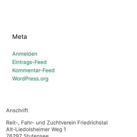
Meta
Anmelden
Eintrags-Feed
Kommentar-Feed
WordPress.org
Anschrift
Reit-, Fahr- und Zuchtverein Friedrichstal
Alt-Liedolsheimer Weg 1
76297 Stutensee