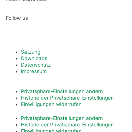
Follow us
Satzung
Downloads
Datenschutz
Impressum
Privatsphäre-Einstellungen ändern
Historie der Privatsphäre-Einstellungen
Einwilligungen widerrufen
Privatsphäre-Einstellungen ändern
Historie der Privatsphäre-Einstellungen
Einwilligungen widerrufen