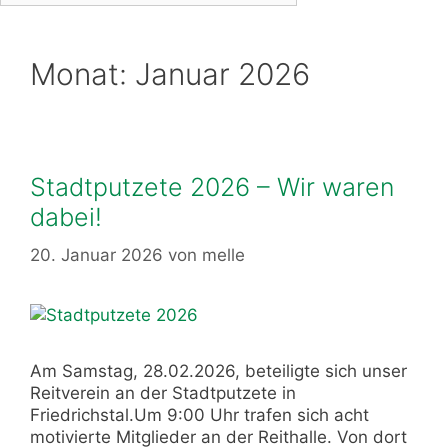
Monat:
Januar 2026
Stadtputzete 2026 – Wir waren
dabei!
20. Januar 2026
von
melle
Am Samstag, 28.02.2026, beteiligte sich unser
Reitverein an der Stadtputzete in
Friedrichstal.Um 9:00 Uhr trafen sich acht
motivierte Mitglieder an der Reithalle. Von dort