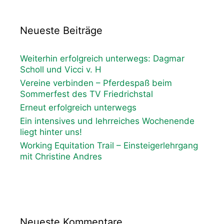
Neueste Beiträge
Weiterhin erfolgreich unterwegs: Dagmar
Scholl und Vicci v. H
Vereine verbinden – Pferdespaß beim
Sommerfest des TV Friedrichstal
Erneut erfolgreich unterwegs
Ein intensives und lehrreiches Wochenende
liegt hinter uns!
Working Equitation Trail – Einsteigerlehrgang
mit Christine Andres
Neueste Kommentare