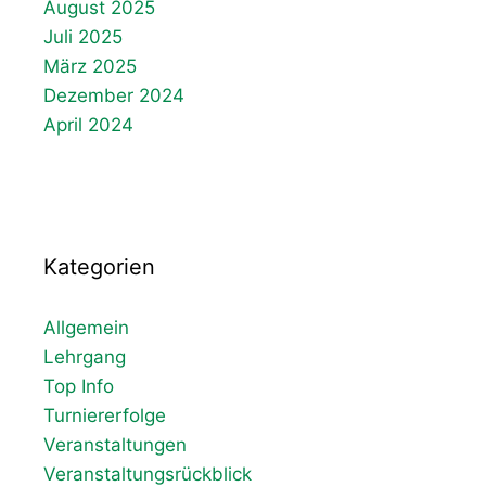
August 2025
Juli 2025
März 2025
Dezember 2024
April 2024
Kategorien
Allgemein
Lehrgang
Top Info
Turniererfolge
Veranstaltungen
Veranstaltungsrückblick