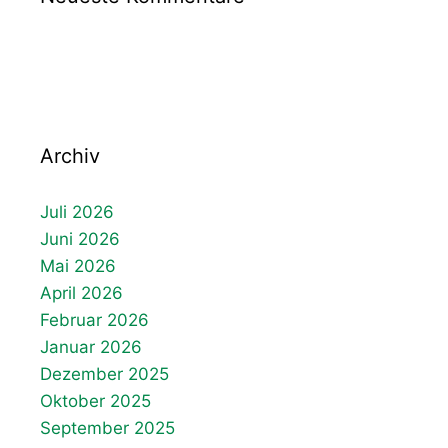
Archiv
Juli 2026
Juni 2026
Mai 2026
April 2026
Februar 2026
Januar 2026
Dezember 2025
Oktober 2025
September 2025