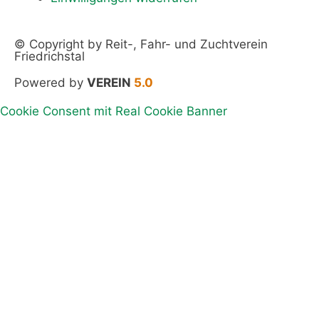
© Copyright by Reit-, Fahr- und Zuchtverein
Friedrichstal
Powered by
VEREIN
5.0
Cookie Consent mit Real Cookie Banner