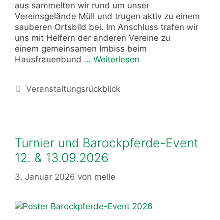
aus sammelten wir rund um unser
Vereinsgelände Müll und trugen aktiv zu einem
sauberen Ortsbild bei. Im Anschluss trafen wir
uns mit Helfern der anderen Vereine zu
einem gemeinsamen Imbiss beim
Hausfrauenbund …
Weiterlesen
Veranstaltungsrückblick
Turnier und Barockpferde-Event
12. & 13.09.2026
3. Januar 2026
von
melle