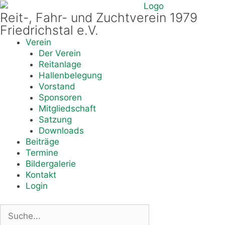
Reit-, Fahr- und Zuchtverein 1979
Friedrichstal e.V.
Verein
Der Verein
Reitanlage
Hallenbelegung
Vorstand
Sponsoren
Mitgliedschaft
Satzung
Downloads
Beiträge
Termine
Bildergalerie
Kontakt
Login