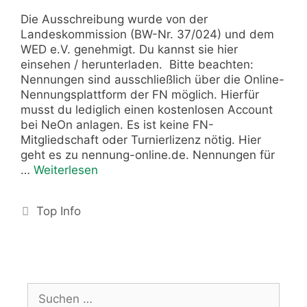
Die Ausschreibung wurde von der
Landeskommission (BW-Nr. 37/024) und dem
WED e.V. genehmigt. Du kannst sie hier
einsehen / herunterladen. Bitte beachten:
Nennungen sind ausschließlich über die Online-
Nennungsplattform der FN möglich. Hierfür
musst du lediglich einen kostenlosen Account
bei NeOn anlagen. Es ist keine FN-
Mitgliedschaft oder Turnierlizenz nötig. Hier
geht es zu nennung-online.de. Nennungen für
…
Weiterlesen
Top Info