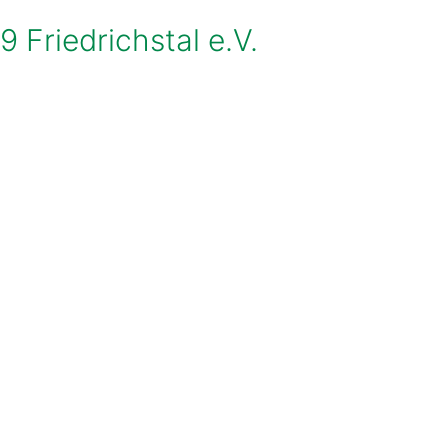
9 Friedrichstal e.V.