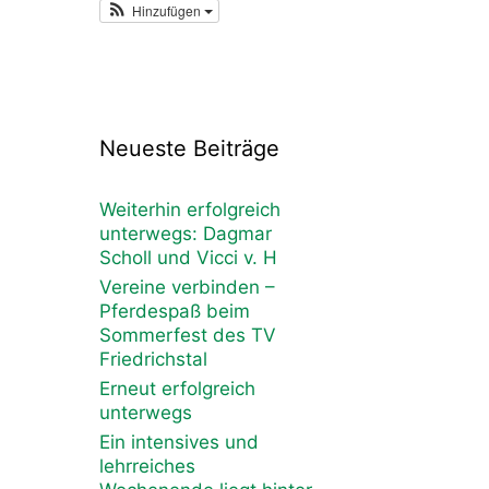
Hinzufügen
Neueste Beiträge
Weiterhin erfolgreich
unterwegs: Dagmar
Scholl und Vicci v. H
Vereine verbinden –
Pferdespaß beim
Sommerfest des TV
Friedrichstal
Erneut erfolgreich
unterwegs
Ein intensives und
lehrreiches