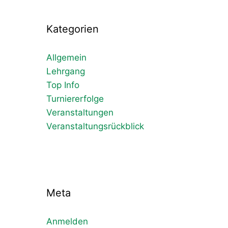
Kategorien
Allgemein
Lehrgang
Top Info
Turniererfolge
Veranstaltungen
Veranstaltungsrückblick
Meta
Anmelden