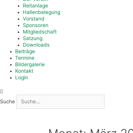
Reitanlage
Hallenbelegung
Vorstand
Sponsoren
Mitgliedschaft
Satzung
Downloads
Beiträge
Termine
Bildergalerie
Kontakt
Login
Suche