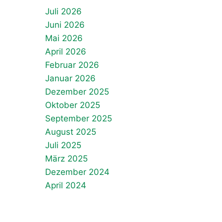
Juli 2026
Juni 2026
Mai 2026
April 2026
Februar 2026
Januar 2026
Dezember 2025
Oktober 2025
September 2025
August 2025
Juli 2025
März 2025
Dezember 2024
April 2024