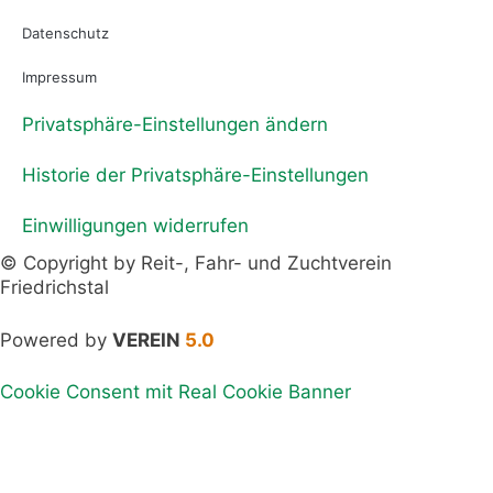
Datenschutz
Impressum
Privatsphäre-Einstellungen ändern
Historie der Privatsphäre-Einstellungen
Einwilligungen widerrufen
© Copyright by Reit-, Fahr- und Zuchtverein
Friedrichstal
Powered by
VEREIN
5.0
Cookie Consent mit Real Cookie Banner