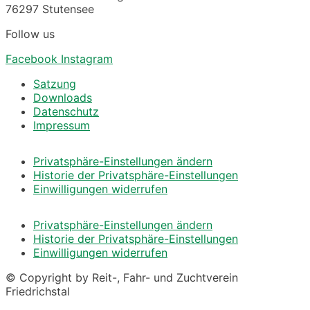
76297 Stutensee
Follow us
Facebook
Instagram
Satzung
Downloads
Datenschutz
Impressum
Privatsphäre-Einstellungen ändern
Historie der Privatsphäre-Einstellungen
Einwilligungen widerrufen
Privatsphäre-Einstellungen ändern
Historie der Privatsphäre-Einstellungen
Einwilligungen widerrufen
© Copyright by Reit-, Fahr- und Zuchtverein
Friedrichstal