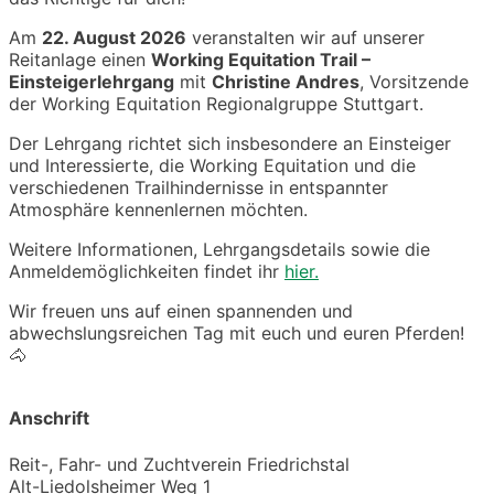
Am
22. August 2026
veranstalten wir auf unserer
Reitanlage einen
Working Equitation Trail –
Einsteigerlehrgang
mit
Christine Andres
, Vorsitzende
der Working Equitation Regionalgruppe Stuttgart.
Der Lehrgang richtet sich insbesondere an Einsteiger
und Interessierte, die Working Equitation und die
verschiedenen Trailhindernisse in entspannter
Atmosphäre kennenlernen möchten.
Weitere Informationen, Lehrgangsdetails sowie die
Anmeldemöglichkeiten findet ihr
hier.
Wir freuen uns auf einen spannenden und
abwechslungsreichen Tag mit euch und euren Pferden!
🐴
Anschrift
Reit-, Fahr- und Zuchtverein Friedrichstal
Alt-Liedolsheimer Weg 1