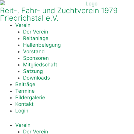
Reit-, Fahr- und Zuchtverein 1979
Friedrichstal e.V.
Verein
Der Verein
Reitanlage
Hallenbelegung
Vorstand
Sponsoren
Mitgliedschaft
Satzung
Downloads
Beiträge
Termine
Bildergalerie
Kontakt
Login
Verein
Der Verein