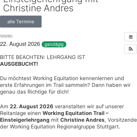
Christine Andres
alle Termine
WANN:
22. August 2026
ganztägig
BITTE BEACHTEN: LEHRGANG IST
AUSGEBUCHT!
Du möchtest Working Equitation kennenlernen und
erste Erfahrungen im Trail sammeln? Dann haben wir
genau das Richtige für dich!
Am
22. August 2026
veranstalten wir auf unserer
Reitanlage einen
Working Equitation Trail –
Einsteigerlehrgang
mit
Christine Andres
, Vorsitzende
der Working Equitation Regionalgruppe Stuttgart.