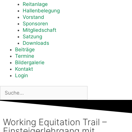
Reitanlage
Hallenbelegung
Vorstand
Sponsoren
Mitgliedschaft
Satzung
Downloads
Beiträge
Termine
Bildergalerie
Kontakt
Login
Working Equitation Trail –
Einsteigerlehrgang mit