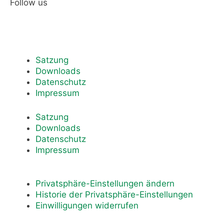
Follow us
Satzung
Downloads
Datenschutz
Impressum
Satzung
Downloads
Datenschutz
Impressum
Privatsphäre-Einstellungen ändern
Historie der Privatsphäre-Einstellungen
Einwilligungen widerrufen