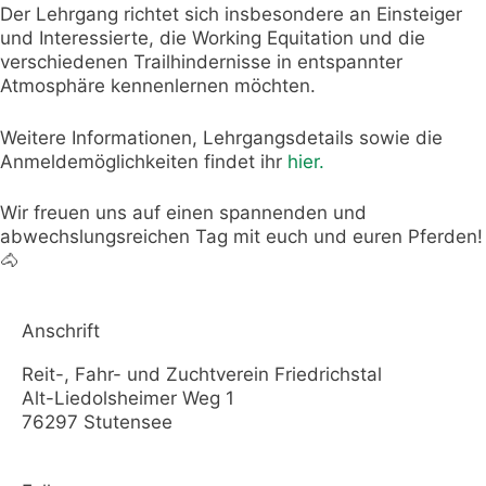
Der Lehrgang richtet sich insbesondere an Einsteiger
und Interessierte, die Working Equitation und die
verschiedenen Trailhindernisse in entspannter
Atmosphäre kennenlernen möchten.
Weitere Informationen, Lehrgangsdetails sowie die
Anmeldemöglichkeiten findet ihr
hier.
Wir freuen uns auf einen spannenden und
abwechslungsreichen Tag mit euch und euren Pferden!
🐴
Anschrift
Reit-, Fahr- und Zuchtverein Friedrichstal
Alt-Liedolsheimer Weg 1
76297 Stutensee