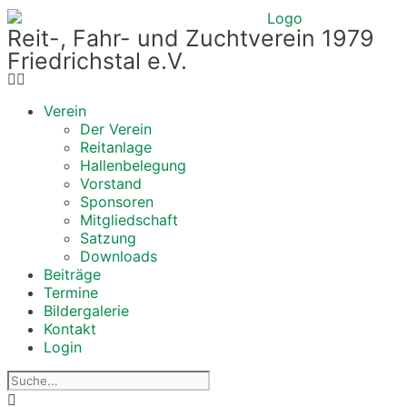
Reit-, Fahr- und Zuchtverein 1979
Friedrichstal e.V.
Verein
Der Verein
Reitanlage
Hallenbelegung
Vorstand
Sponsoren
Mitgliedschaft
Satzung
Downloads
Beiträge
Termine
Bildergalerie
Kontakt
Login