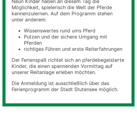
Neun Kinder haben an diesem Tag die
Möglichkeit, spielerisch die Welt der Pferde
kennenzulernen. Auf dem Programm stehen
unter anderem:
Wissenswertes rund ums Pferd
Putzen und der sichere Umgang mit
Pferden
richtiges Führen und erste Reiterfahrungen
Der Ferienspaß richtet sich an pferdebegeisterte
Kinder, die einen spannenden Vormittag auf
unserer Reitanlage erleben möchten.
Die Anmeldung ist ausschließlich über das
Ferienprogramm der Stadt Stutensee möglich.
Anschrift