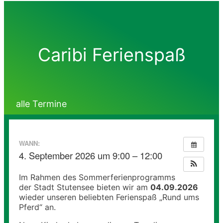
Caribi Ferienspaß
alle Termine
WANN:
4. September 2026 um 9:00 – 12:00
Im Rahmen des Sommerferienprogramms
der Stadt Stutensee bieten wir am
04.09.2026
wieder unseren beliebten Ferienspaß „Rund ums
Pferd“ an.